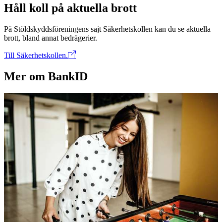
Håll koll på aktuella brott
På Stöldskyddsföreningens sajt Säkerhetskollen kan du se aktuella
brott, bland annat bedrägerier.
Till Säkerhetskollen.
Mer om BankID