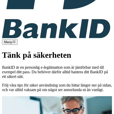
Meny
Tänk på säkerheten
BankID är en personlig e-legitimation som är jämförbar med till
exempel ditt pass. Du behöver därför alltid hantera ditt BankID på
ett säkert sätt.
Följ våra tips för säker användning som du hittar längre ner på sidan,
och var alltid vaksam på om något ser annorlunda ut än vanligt.