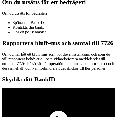
Om du utsätts för ett bedrägeri
Om du utsätts för bedrägeri
Spärra ditt BankID.
Kontakta din bank.
Gör en polisanmälan.
Rapportera bluff-sms och samtal till 7726
Om du har fått ett bluff-sms som gör dig misstänksam och som du
vill rapportera behöver du bara vidarebefordra meddelandet till
nummer 7726. På så sätt får operatörerna information om sms:et och
dess innehåll, och kan förhindra att det skickas till fler personer.
Skydda ditt BankID