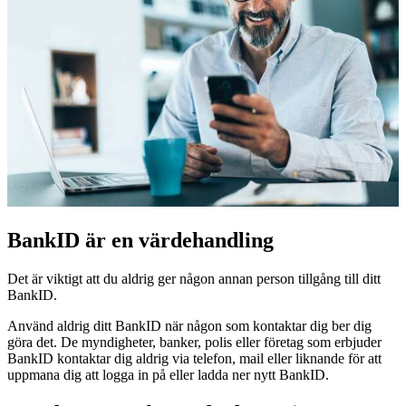
BankID är en värdehandling
Det är viktigt att du aldrig ger någon annan person tillgång till ditt
BankID.
Använd aldrig ditt BankID när någon som kontaktar dig ber dig
göra det. De myndigheter, banker, polis eller företag som erbjuder
BankID kontaktar dig aldrig via telefon, mail eller liknande för att
uppmana dig att logga in på eller ladda ner nytt BankID.