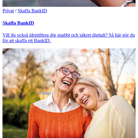
Privat
/
Skaffa BankID
Skaffa BankID
Vill du också identifiera dig snabbt och säkert digitalt? Så här gör du
för att skaffa ett BankID.